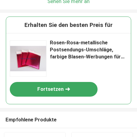
Sehen Sie mehr an
Erhalten Sie den besten Preis für
Rosen-Rosa-metallische
Postsendungs-Umschläge,
farbige Blasen-Werbungen für
Transport
Fortsetzen
Empfohlene Produkte