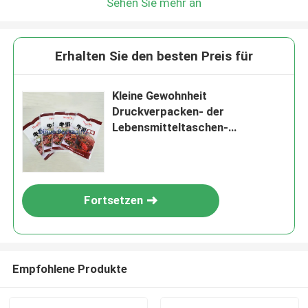
Sehen Sie mehr an
Erhalten Sie den besten Preis für
Kleine Gewohnheit
Druckverpacken- der
Lebensmitteltaschen-
selbstklebende Dichtung
feuchtigkeitsfest
Fortsetzen
Empfohlene Produkte