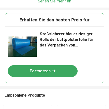
Sehen Sie mehr an
Erhalten Sie den besten Preis für
Stoßsicherer blauer riesiger
Rolls der Luftpolsterfolie für
das Verpacken von
100cmx500m
Fortsetzen
Empfohlene Produkte