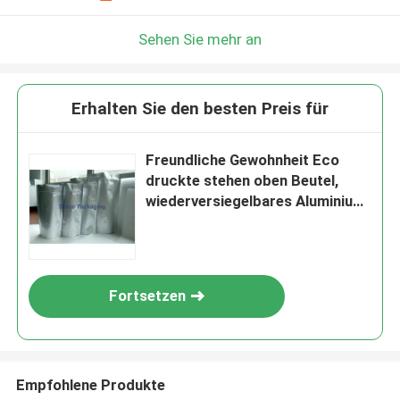
Sehen Sie mehr an
Erhalten Sie den besten Preis für
Freundliche Gewohnheit Eco
druckte stehen oben Beutel,
wiederversiegelbares Aluminium
stehen oben Tasche
Fortsetzen
Empfohlene Produkte