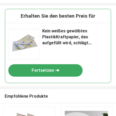
Erhalten Sie den besten Preis für
Kein weißes gewölbtes
PlastikKraftpapier, das
aufgefüllt wird, schlägt
freundliches Eco ein
Fortsetzen
Empfohlene Produkte