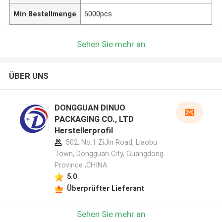
Min Bestellmenge
5000pcs
Sehen Sie mehr an
ÜBER UNS
DONGGUAN DINUO
PACKAGING CO., LTD
Herstellerprofil
502, No.1 ZiJin Road, Liaobu
Town, Dongguan City, Guangdong
Province ,CHINA
5.0
Überprüfter Lieferant
Sehen Sie mehr an