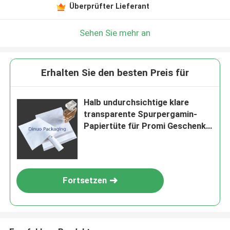
Überprüfter Lieferant
Sehen Sie mehr an
Erhalten Sie den besten Preis für
Halb undurchsichtige klare
transparente Spurpergamin-
Papiertüte für Promi Geschenk-
Karte
Fortsetzen