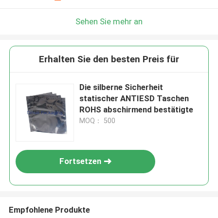
Sehen Sie mehr an
Erhalten Sie den besten Preis für
Die silberne Sicherheit
statischer ANTIESD Taschen
ROHS abschirmend bestätigte
MOQ： 500
Fortsetzen
Empfohlene Produkte