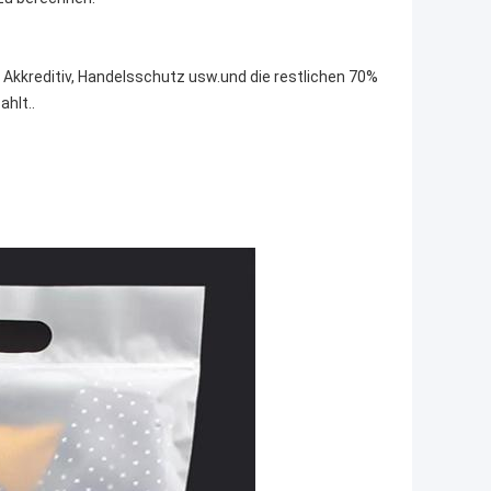
 Akkreditiv, Handelsschutz usw.und die restlichen 70%
hlt..