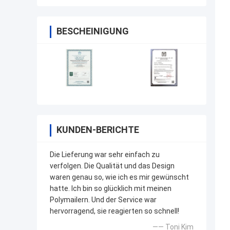
BESCHEINIGUNG
KUNDEN-BERICHTE
Die Lieferung war sehr einfach zu
verfolgen. Die Qualität und das Design
waren genau so, wie ich es mir gewünscht
hatte. Ich bin so glücklich mit meinen
Polymailern. Und der Service war
hervorragend, sie reagierten so schnell!
—— Toni Kim