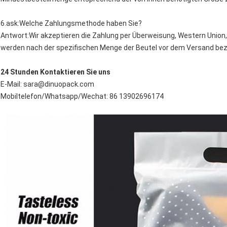
6.ask:Welche Zahlungsmethode haben Sie?
Antwort:Wir akzeptieren die Zahlung per Überweisung, Western Union,
werden nach der spezifischen Menge der Beutel vor dem Versand beza
24 Stunden Kontaktieren Sie uns
E-Mail: sara@dinuopack.com
Mobiltelefon/Whatsapp/Wechat: 86 13902696174