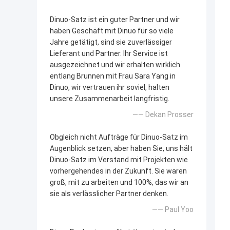
Dinuo-Satz ist ein guter Partner und wir
haben Geschäft mit Dinuo für so viele
Jahre getätigt, sind sie zuverlässiger
Lieferant und Partner. Ihr Service ist
ausgezeichnet und wir erhalten wirklich
entlang Brunnen mit Frau Sara Yang in
Dinuo, wir vertrauen ihr soviel, halten
unsere Zusammenarbeit langfristig.
—— Dekan Prosser
Obgleich nicht Aufträge für Dinuo-Satz im
Augenblick setzen, aber haben Sie, uns hält
Dinuo-Satz im Verstand mit Projekten wie
vorhergehendes in der Zukunft. Sie waren
groß, mit zu arbeiten und 100%, das wir an
sie als verlässlicher Partner denken.
—— Paul Yoo