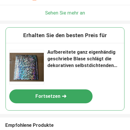
Sehen Sie mehr an
Erhalten Sie den besten Preis für
Aufbereitete ganz eigenhändig
geschriebe Blase schlägt die
dekorativen selbstdichtenden
Postsendungs-Taschen ein
Fortsetzen
Empfohlene Produkte