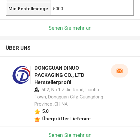
Min Bestellmenge
5000
Sehen Sie mehr an
ÜBER UNS
DONGGUAN DINUO
PACKAGING CO., LTD
Herstellerprofil
502, No.1 ZiJin Road, Liaobu
Town, Dongguan City, Guangdong
Province ,CHINA
5.0
Überprüfter Lieferant
Sehen Sie mehr an