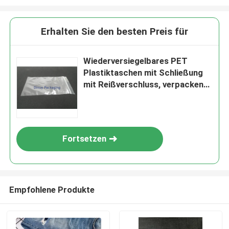
Erhalten Sie den besten Preis für
Wiederversiegelbares PET
Plastiktaschen mit Schließung
mit Reißverschluss, verpacken
die wasserdichten
Plastiktaschen
Fortsetzen
Empfohlene Produkte