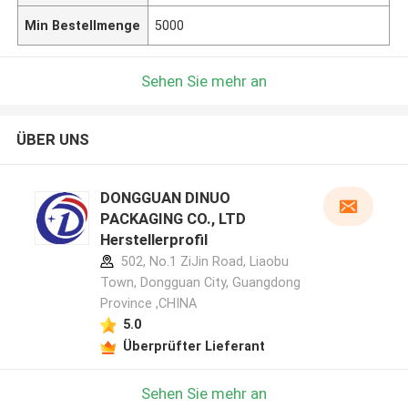
Min Bestellmenge
5000
Sehen Sie mehr an
ÜBER UNS
DONGGUAN DINUO
PACKAGING CO., LTD
Herstellerprofil
502, No.1 ZiJin Road, Liaobu
Town, Dongguan City, Guangdong
Province ,CHINA
5.0
Überprüfter Lieferant
Sehen Sie mehr an