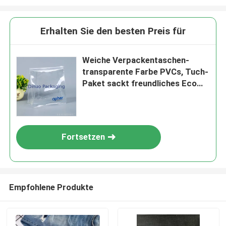
Erhalten Sie den besten Preis für
Weiche Verpackentaschen-
transparente Farbe PVCs, Tuch-
Paket sackt freundliches Eco
ein
Fortsetzen
Empfohlene Produkte