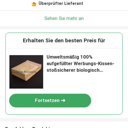
Überprüfter Lieferant
Sehen Sie mehr an
Erhalten Sie den besten Preis für
Umweltsmäßig 100%
aufgefüllter Werbungs-Kissen-
stoßsicherer biologisch
abbaubarer Papierumschlag
Fortsetzen